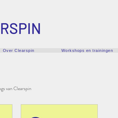
RSPIN
Over Clearspin
Workshops en trainingen
ogs van Clearspin